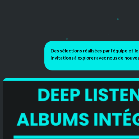
Des sélections réalisées par l’équipe et 
invitations à explorer avec nous de nouve