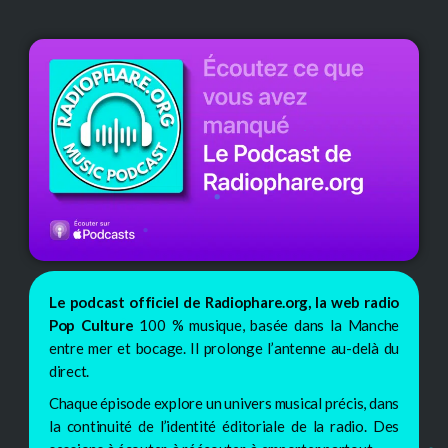
Le podcast officiel de Radiophare.org, la web radio
Pop Culture
100 % musique, basée dans la Manche
entre mer et bocage. Il prolonge l’antenne au-delà du
direct.
Chaque épisode explore un univers musical précis, dans
la continuité de l’identité éditoriale de la radio. Des