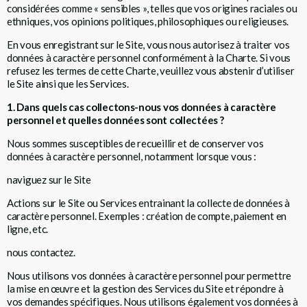
considérées comme « sensibles », telles que vos origines raciales ou
ethniques, vos opinions politiques, philosophiques ou religieuses.
En vous enregistrant sur le Site, vous nous autorisez à traiter vos
données à caractère personnel conformément à la Charte. Si vous
refusez les termes de cette Charte, veuillez vous abstenir d’utiliser
le Site ainsi que les Services.
1. Dans quels cas collectons-nous vos données à caractère
personnel et quelles données sont collectées ?
Nous sommes susceptibles de recueillir et de conserver vos
données à caractère personnel, notamment lorsque vous :
naviguez sur le Site
Actions sur le Site ou Services entrainant la collecte de données à
caractère personnel. Exemples : création de compte, paiement en
ligne, etc.
nous contactez.
Nous utilisons vos données à caractère personnel pour permettre
la mise en œuvre et la gestion des Services du Site et répondre à
vos demandes spécifiques. Nous utilisons également vos données à