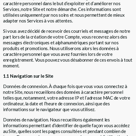
caractère personnel dans le but d’exploiter et d’améliorer nos
Services, notre Site et notre démarche. Ces informations sont
utilisées uniquement par nos soins et nous permettent de mieux
adapter nos Services à vos attentes.
Si vous avez décidé de recevoir des courriels et messages de notre
part lors de la création de votre Compte, vous recevrez alors des
messages électroniques et alphanumériques portant sur nos
produits et promotions. Nous utiliserons alors les données à
caractère personnel que vous avez fournies lors de votre
enregistrement. Vous pouvez vous désabonner de ces envois à tout
moment.
1.1 Navigation sur le Site
Données de connexion. À chaque fois que vous vous connectez à
notre Site, nous recueillons des données à caractère personnel
telles que, notamment, votre adresse IP et l’adresse MAC de votre
ordinateur, la date et l’heure de connexion, ainsi que des
informations sur le navigateur que vous utilisez.
Données de navigation. Nous recueillons également les
informations permettant d’identifier de quelle façon vous accédez
au Site, quelles sont les pages consultées et pendant combien de